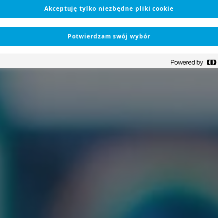
Akceptuję tylko niezbędne pliki cookie
Potwierdzam swój wybór